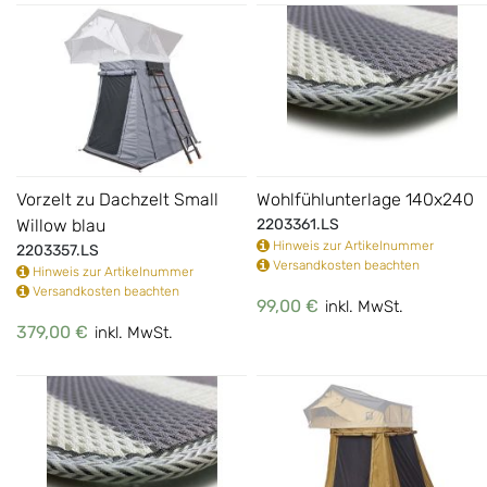
Vorzelt zu Dachzelt Small
Wohlfühlunterlage 140x240
Willow blau
2203361.LS
Hinweis zur Artikelnummer
2203357.LS
Versandkosten beachten
Hinweis zur Artikelnummer
Versandkosten beachten
99,00 €
inkl. MwSt.
379,00 €
inkl. MwSt.