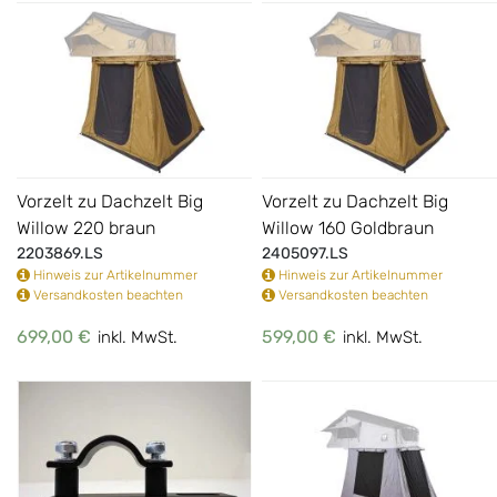
Vorzelt zu Dachzelt Big
Vorzelt zu Dachzelt Big
Willow 220 braun
Willow 160 Goldbraun
2203869.LS
2405097.LS
Hinweis zur Artikelnummer
Hinweis zur Artikelnummer
Versandkosten beachten
Versandkosten beachten
699,00 €
599,00 €
inkl. MwSt.
inkl. MwSt.