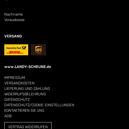
Nachname
Vorauskasse
VERSAND
www.LANDY-SCHEUNE.de
IMPRESSUM
VERSANDKOSTEN
LIEFERUNG UND ZAHLUNG
WIDERRUFSBELEHRUNG
DATENSCHUTZ
DATENSCHUTZ/COOKIE-EINSTELLUNGEN
KONTAKTIEREN SIE UNS
AGB
VERTRAG WIDERRUFEN