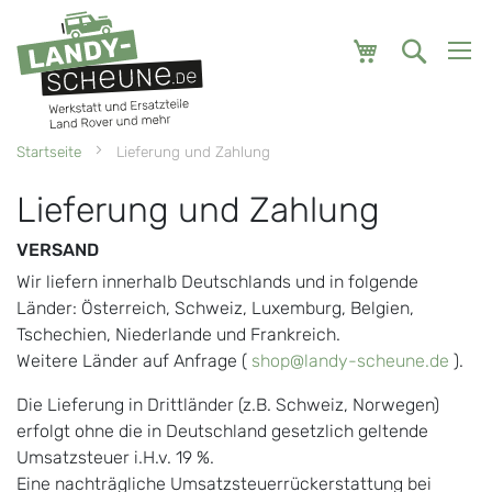
Mein Warenk
Startseite
Lieferung und Zahlung
Lieferung und Zahlung
VERSAND
Wir liefern innerhalb Deutschlands und in folgende
Länder: Österreich, Schweiz, Luxemburg, Belgien,
Tschechien, Niederlande und Frankreich.
Weitere Länder auf Anfrage (
shop@landy-scheune.de
).
Die Lieferung in Drittländer (z.B. Schweiz, Norwegen)
erfolgt ohne die in Deutschland gesetzlich geltende
Umsatzsteuer i.H.v. 19 %.
Eine nachträgliche Umsatzsteuerrückerstattung bei