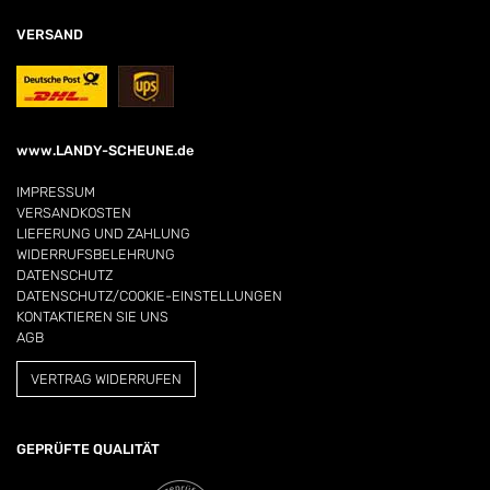
VERSAND
www.LANDY-SCHEUNE.de
IMPRESSUM
VERSANDKOSTEN
LIEFERUNG UND ZAHLUNG
WIDERRUFSBELEHRUNG
DATENSCHUTZ
DATENSCHUTZ/COOKIE-EINSTELLUNGEN
KONTAKTIEREN SIE UNS
AGB
VERTRAG WIDERRUFEN
GEPRÜFTE QUALITÄT