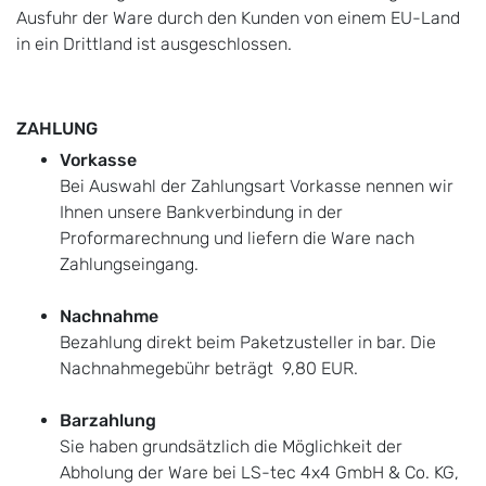
Ausfuhr der Ware durch den Kunden von einem EU-Land
in ein Drittland ist ausgeschlossen.
ZAHLUNG
Vorkasse
Bei Auswahl der Zahlungsart Vorkasse nennen wir
Ihnen unsere Bankverbindung in der
Proformarechnung und liefern die Ware nach
Zahlungseingang.
Nachnahme
Bezahlung direkt beim Paketzusteller in bar. Die
Nachnahmegebühr beträgt 9,80 EUR.
Barzahlung
Sie haben grundsätzlich die Möglichkeit der
Abholung der Ware bei LS-tec 4x4 GmbH & Co. KG,