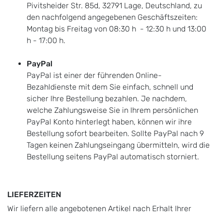
Pivitsheider Str. 85d, 32791 Lage, Deutschland, zu
den nachfolgend angegebenen Geschäftszeiten:
Montag bis Freitag von 08:30 h - 12:30 h und 13:00
h - 17:00 h.
PayPal
PayPal ist einer der führenden Online-
Bezahldienste mit dem Sie einfach, schnell und
sicher Ihre Bestellung bezahlen. Je nachdem,
welche Zahlungsweise Sie in Ihrem persönlichen
PayPal Konto hinterlegt haben, können wir ihre
Bestellung sofort bearbeiten. Sollte PayPal nach 9
Tagen keinen Zahlungseingang übermitteln, wird die
Bestellung seitens PayPal automatisch storniert.
LIEFERZEITEN
Wir liefern alle angebotenen Artikel nach Erhalt Ihrer