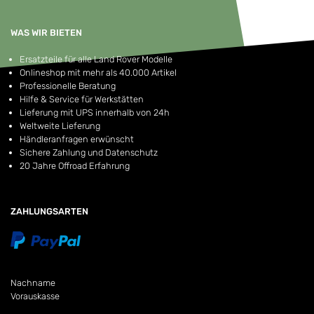
WAS WIR BIETEN
Ersatzteile für alle Land Rover Modelle
Onlineshop mit mehr als 40.000 Artikel
Professionelle Beratung
Hilfe & Service für Werkstätten
Lieferung mit UPS innerhalb von 24h
Weltweite Lieferung
Händleranfragen erwünscht
Sichere Zahlung und Datenschutz
20 Jahre Offroad Erfahrung
ZAHLUNGSARTEN
Nachname
Vorauskasse