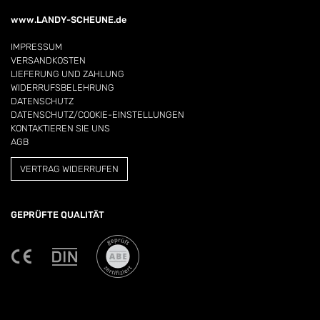
www.LANDY-SCHEUNE.de
IMPRESSUM
VERSANDKOSTEN
LIEFERUNG UND ZAHLUNG
WIDERRUFSBELEHRUNG
DATENSCHUTZ
DATENSCHUTZ/COOKIE-EINSTELLUNGEN
KONTAKTIEREN SIE UNS
AGB
VERTRAG WIDERRUFEN
GEPRÜFTE QUALITÄT