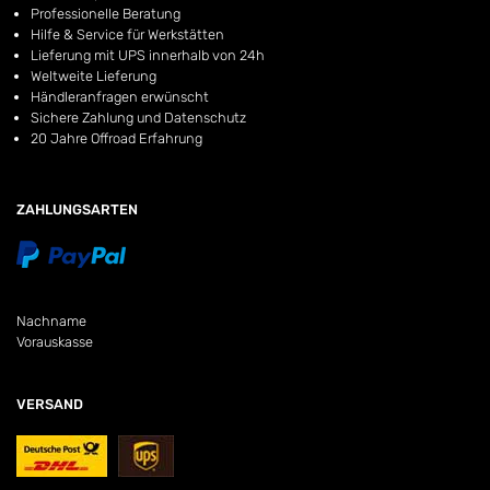
Professionelle Beratung
Hilfe & Service für Werkstätten
Lieferung mit UPS innerhalb von 24h
Weltweite Lieferung
Händleranfragen erwünscht
Sichere Zahlung und Datenschutz
20 Jahre Offroad Erfahrung
ZAHLUNGSARTEN
Nachname
Vorauskasse
VERSAND