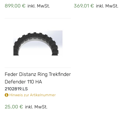
899,00 €
369,01 €
inkl. MwSt.
inkl. MwSt.
Feder Distanz Ring Trekfinder
Defender 110 HA
2102819.LS
Hinweis zur Artikelnummer
25,00 €
inkl. MwSt.