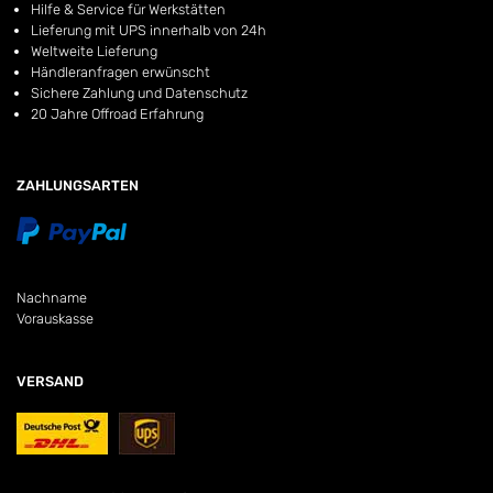
Hilfe & Service für Werkstätten
Lieferung mit UPS innerhalb von 24h
Weltweite Lieferung
Händleranfragen erwünscht
Sichere Zahlung und Datenschutz
20 Jahre Offroad Erfahrung
ZAHLUNGSARTEN
Nachname
Vorauskasse
VERSAND