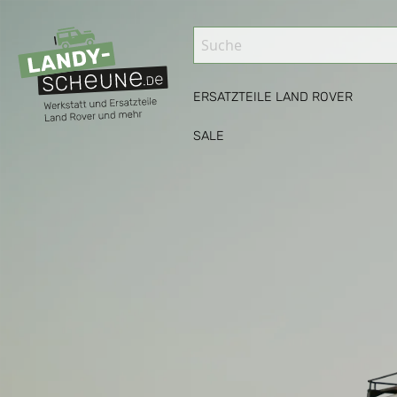
ERSATZTEILE LAND ROVER
SALE