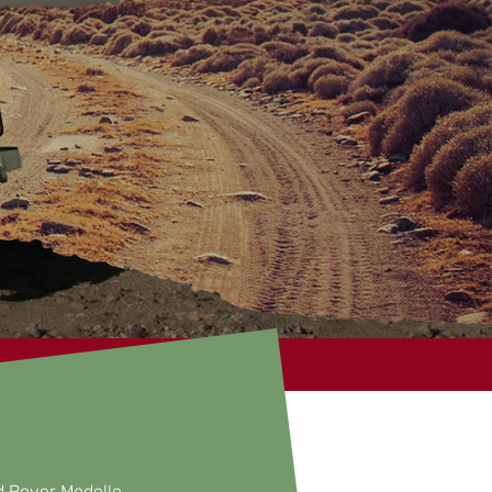
nd Rover Modelle