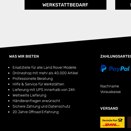
WERKSTATTBEDARF
WAS WIR BIETEN
ZAHLUNGSARTE
Ersatzteile für alle Land Rover Modelle
Onlineshop mit mehr als 40.000 Artikel
Professionelle Beratung
Hilfe & Service für Werkstätten
Nachname
Lieferung mit UPS innerhalb von 24h
Vorauskasse
Weltweite Lieferung
Händleranfragen erwünscht
Sichere Zahlung und Datenschutz
VERSAND
20 Jahre Offroad Erfahrung