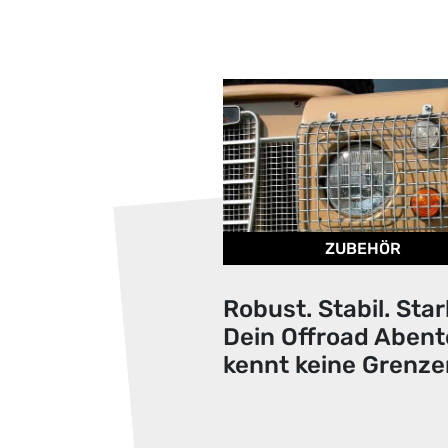
ZUBEHÖR
Robust. Stabil. Star
Dein Offroad Abent
kennt keine Grenze