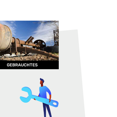
GEBRAUCHTES