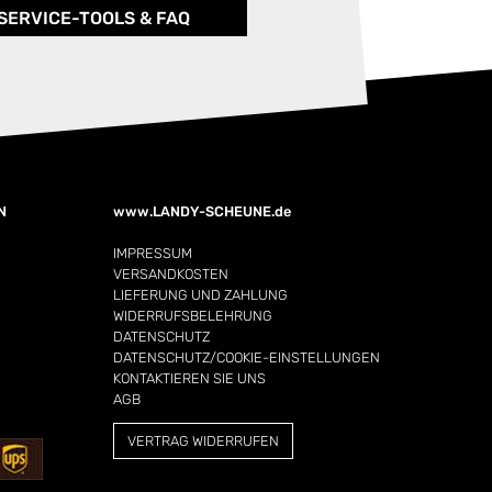
SERVICE-TOOLS & FAQ
N
www.LANDY-SCHEUNE.de
IMPRESSUM
VERSANDKOSTEN
LIEFERUNG UND ZAHLUNG
WIDERRUFSBELEHRUNG
DATENSCHUTZ
DATENSCHUTZ/COOKIE-EINSTELLUNGEN
KONTAKTIEREN SIE UNS
AGB
VERTRAG WIDERRUFEN