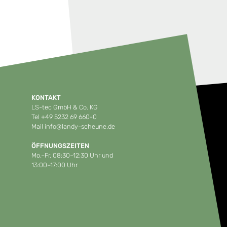
KONTAKT
LS-tec GmbH & Co. KG
Tel
+49 5232 69 660-0
Mail
info@landy-scheune.de
ÖFFNUNGSZEITEN
Mo.–Fr. 08:30–12:30 Uhr und
13:00–17:00 Uhr