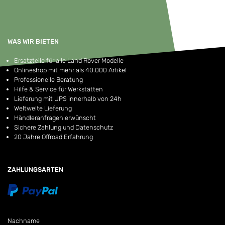
WAS WIR BIETEN
Ersatzteile für alle Land Rover Modelle
Onlineshop mit mehr als 40.000 Artikel
Professionelle Beratung
Hilfe & Service für Werkstätten
Lieferung mit UPS innerhalb von 24h
Weltweite Lieferung
Händleranfragen erwünscht
Sichere Zahlung und Datenschutz
20 Jahre Offroad Erfahrung
ZAHLUNGSARTEN
Nachname