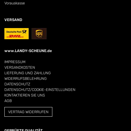
Vorauskasse
VERSAND
www.LANDY-SCHEUNE.de
IMPRESSUM
VERSANDKOSTEN
LIEFERUNG UND ZAHLUNG
WIDERRUFSBELEHRUNG
DATENSCHUTZ
DATENSCHUTZ/COOKIE-EINSTELLUNGEN
KONTAKTIEREN SIE UNS
AGB
VERTRAG WIDERRUFEN
GEPRÜFTE QUALITÄT