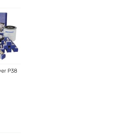
ver P38