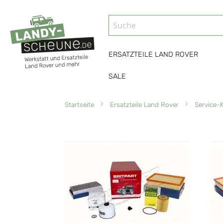
ERSATZTEILE LAND ROVER
SALE
Startseite
Ersatzteile Land Rover
Service-