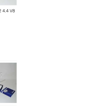
2 4.4 V8