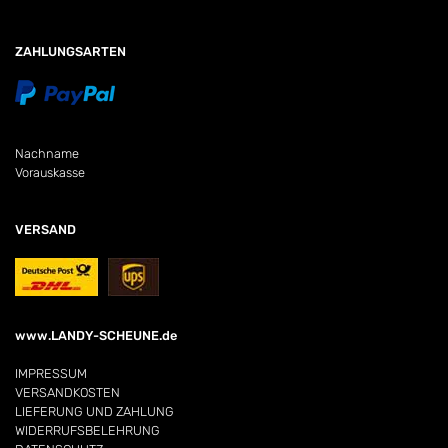
ZAHLUNGSARTEN
Nachname
Vorauskasse
VERSAND
www.LANDY-SCHEUNE.de
IMPRESSUM
VERSANDKOSTEN
LIEFERUNG UND ZAHLUNG
WIDERRUFSBELEHRUNG