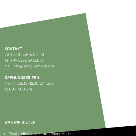
KONTAKT
LS-tec GmbH & Co. KG
Tel
+49 5232 69 660-0
Mail
info@landy-scheune.de
ÖFFNUNGSZEITEN
Mo.–Fr. 08:30–12:30 Uhr und
13:00–17:00 Uhr
WAS WIR BIETEN
Ersatzteile für alle Land Rover Modelle