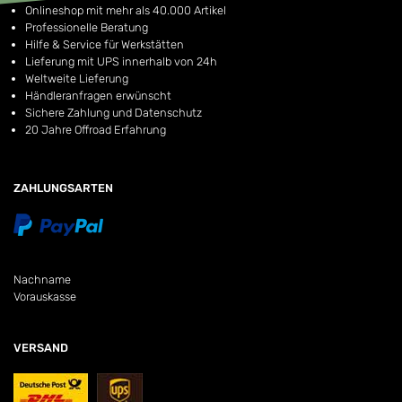
Onlineshop mit mehr als 40.000 Artikel
Professionelle Beratung
Hilfe & Service für Werkstätten
Lieferung mit UPS innerhalb von 24h
Weltweite Lieferung
Händleranfragen erwünscht
Sichere Zahlung und Datenschutz
20 Jahre Offroad Erfahrung
ZAHLUNGSARTEN
Nachname
Vorauskasse
VERSAND