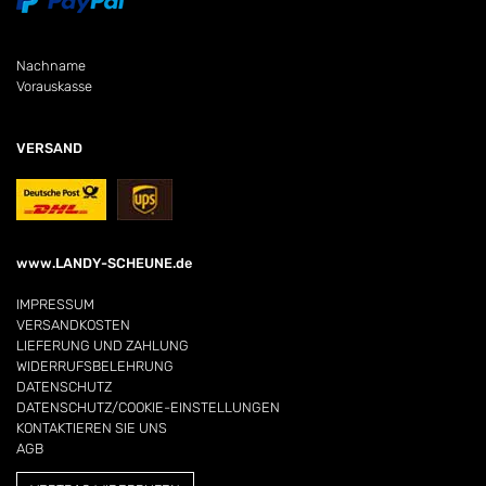
Nachname
Vorauskasse
VERSAND
www.LANDY-SCHEUNE.de
IMPRESSUM
VERSANDKOSTEN
LIEFERUNG UND ZAHLUNG
WIDERRUFSBELEHRUNG
DATENSCHUTZ
DATENSCHUTZ/COOKIE-EINSTELLUNGEN
KONTAKTIEREN SIE UNS
AGB