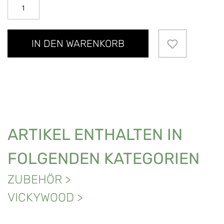
IN DEN WARENKORB
ARTIKEL ENTHALTEN IN
FOLGENDEN KATEGORIEN
ZUBEHÖR
>
VICKYWOOD
>