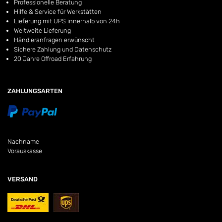
Professionelle Beratung
Hilfe & Service für Werkstätten
Lieferung mit UPS innerhalb von 24h
Weltweite Lieferung
Händleranfragen erwünscht
Sichere Zahlung und Datenschutz
20 Jahre Offroad Erfahrung
ZAHLUNGSARTEN
Nachname
Vorauskasse
VERSAND