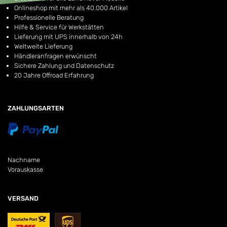
Onlineshop mit mehr als 40.000 Artikel
Professionelle Beratung
Hilfe & Service für Werkstätten
Lieferung mit UPS innerhalb von 24h
Weltweite Lieferung
Händleranfragen erwünscht
Sichere Zahlung und Datenschutz
20 Jahre Offroad Erfahrung
ZAHLUNGSARTEN
Nachname
Vorauskasse
VERSAND