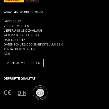
www.LANDY-SCHEUNE.de
IMPRESSUM
VERSANDKOSTEN
LIEFERUNG UND ZAHLUNG
WIDERRUFSBELEHRUNG
DATENSCHUTZ
DATENSCHUTZ/COOKIE-EINSTELLUNGEN
KONTAKTIEREN SIE UNS
AGB
VERTRAG WIDERRUFEN
GEPRÜFTE QUALITÄT