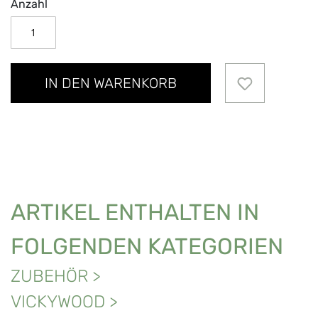
Anzahl
IN DEN WARENKORB
ARTIKEL ENTHALTEN IN
FOLGENDEN KATEGORIEN
ZUBEHÖR
>
VICKYWOOD
>