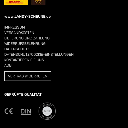
www.LANDY-SCHEUNE.de
IMPRESSUM
VERSANDKOSTEN
LIEFERUNG UND ZAHLUNG
WIDERRUFSBELEHRUNG
DATENSCHUTZ
DATENSCHUTZ/COOKIE-EINSTELLUNGEN
KONTAKTIEREN SIE UNS
AGB
VERTRAG WIDERRUFEN
GEPRÜFTE QUALITÄT