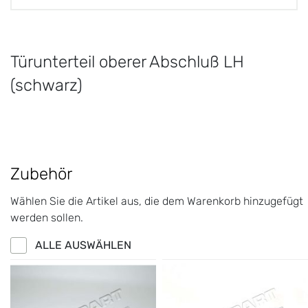
Türunterteil oberer Abschluß LH
(schwarz)
Zubehör
Wählen Sie die Artikel aus, die dem Warenkorb hinzugefügt
werden sollen.
ALLE AUSWÄHLEN