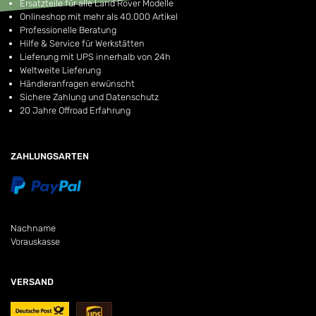
Ersatzteile für alle Land Rover Modelle
Onlineshop mit mehr als 40.000 Artikel
Professionelle Beratung
Hilfe & Service für Werkstätten
Lieferung mit UPS innerhalb von 24h
Weltweite Lieferung
Händleranfragen erwünscht
Sichere Zahlung und Datenschutz
20 Jahre Offroad Erfahrung
ZAHLUNGSARTEN
Nachname
Vorauskasse
VERSAND