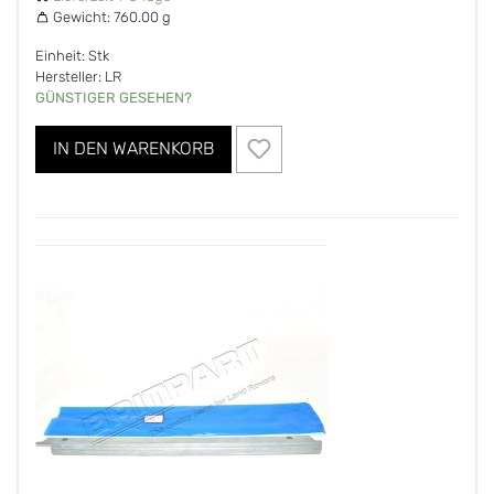
Gewicht:
760.00 g
Einheit: Stk
Hersteller: LR
GÜNSTIGER GESEHEN?
IN DEN WARENKORB