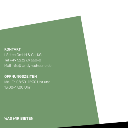
KONTAKT
LS-tec GmbH & Co. KG
Tel
+49 5232 69 660-0
Mail
info@landy-scheune.de
ÖFFNUNGSZEITEN
Mo.–Fr. 08:30–12:30 Uhr und
13:00–17:00 Uhr
WAS WIR BIETEN