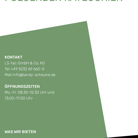
KONTAKT
LS-tec GmbH & Co. KG
Tel
+49 5232 69 660-0
Mail
info@landy-scheune.de
ÖFFNUNGSZEITEN
Mo.–Fr. 08:30–12:30 Uhr und
13:00–17:00 Uhr
WAS WIR BIETEN