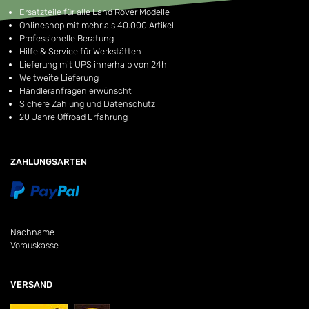
Ersatzteile für alle Land Rover Modelle
Onlineshop mit mehr als 40.000 Artikel
Professionelle Beratung
Hilfe & Service für Werkstätten
Lieferung mit UPS innerhalb von 24h
Weltweite Lieferung
Händleranfragen erwünscht
Sichere Zahlung und Datenschutz
20 Jahre Offroad Erfahrung
ZAHLUNGSARTEN
Nachname
Vorauskasse
VERSAND