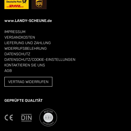
www.LANDY-SCHEUNE.de
IMPRESSUM
VERSANDKOSTEN
LIEFERUNG UND ZAHLUNG
WIDERRUFSBELEHRUNG
DATENSCHUTZ
DATENSCHUTZ/COOKIE-EINSTELLUNGEN
KONTAKTIEREN SIE UNS
AGB
VERTRAG WIDERRUFEN
GEPRÜFTE QUALITÄT