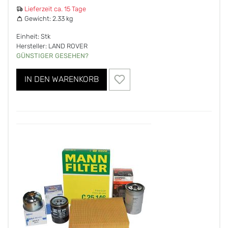
Lieferzeit ca. 15 Tage
Gewicht:
2.33 kg
Einheit: Stk
Hersteller: LAND ROVER
GÜNSTIGER GESEHEN?
IN DEN WARENKORB