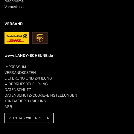
Nachname
Vorauskasse
VERSAND
www.LANDY-SCHEUNE.de
IMPRESSUM
VERSANDKOSTEN
LIEFERUNG UND ZAHLUNG
WIDERRUFSBELEHRUNG
DATENSCHUTZ
DATENSCHUTZ/COOKIE-EINSTELLUNGEN
KONTAKTIEREN SIE UNS
AGB
VERTRAG WIDERRUFEN