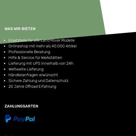
WAS WIR BIETEN
Ersatzteile für alle Land Rover Modelle
Onlineshop mit mehr als 40.000 Artikel
Professionelle Beratung
Hilfe & Service für Werkstätten
Lieferung mit UPS innerhalb von 24h
Weltweite Lieferung
Händleranfragen erwünscht
Sichere Zahlung und Datenschutz
20 Jahre Offroad Erfahrung
ZAHLUNGSARTEN