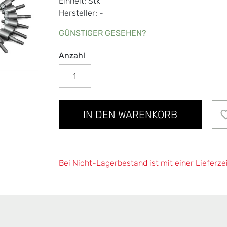
Einheit: Stk
Hersteller: -
GÜNSTIGER GESEHEN?
Anzahl
IN DEN WARENKORB
Bei Nicht-Lagerbestand ist mit einer Lieferze