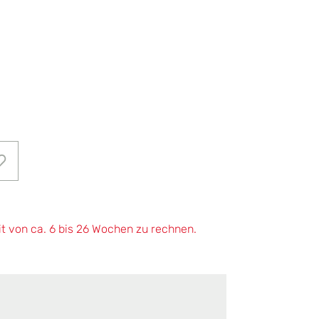
it von ca. 6 bis 26 Wochen zu rechnen.