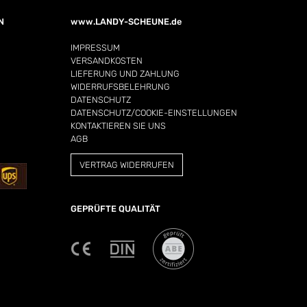
N
www.LANDY-SCHEUNE.de
IMPRESSUM
VERSANDKOSTEN
LIEFERUNG UND ZAHLUNG
WIDERRUFSBELEHRUNG
DATENSCHUTZ
DATENSCHUTZ/COOKIE-EINSTELLUNGEN
KONTAKTIEREN SIE UNS
AGB
VERTRAG WIDERRUFEN
GEPRÜFTE QUALITÄT