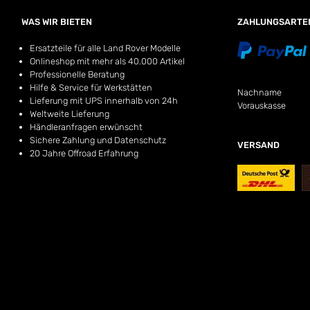
WAS WIR BIETEN
ZAHLUNGSARTE
Ersatzteile für alle Land Rover Modelle
Onlineshop mit mehr als 40.000 Artikel
Professionelle Beratung
Hilfe & Service für Werkstätten
Nachname
Lieferung mit UPS innerhalb von 24h
Vorauskasse
Weltweite Lieferung
Händleranfragen erwünscht
Sichere Zahlung und Datenschutz
VERSAND
20 Jahre Offroad Erfahrung