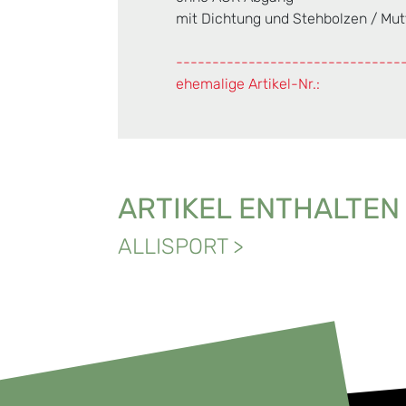
mit Dichtung und Stehbolzen / Mut
-------------------------------
ehemalige Artikel-Nr.:
ARTIKEL ENTHALTEN
ALLISPORT
>