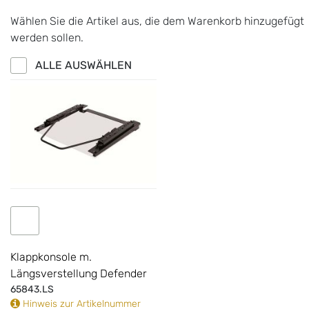
Wählen Sie die Artikel aus, die dem Warenkorb hinzugefügt
werden sollen.
ALLE AUSWÄHLEN
IN DEN WARENKORB
Klappkonsole m.
Längsverstellung Defender
65843.LS
Hinweis zur Artikelnummer