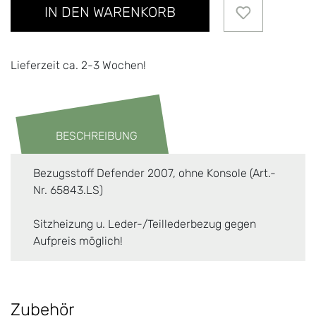
IN DEN WARENKORB
Lieferzeit ca. 2-3 Wochen!
BESCHREIBUNG
Bezugsstoff Defender 2007, ohne Konsole (Art.-
Nr. 65843.LS)
Sitzheizung u. Leder-/Teillederbezug gegen
Aufpreis möglich!
Zubehör