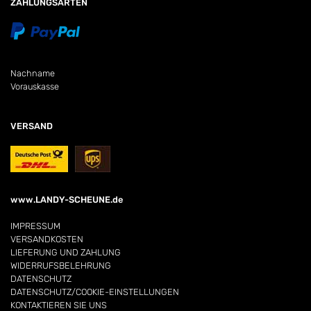
ZAHLUNGSARTEN
Nachname
Vorauskasse
VERSAND
www.LANDY-SCHEUNE.de
IMPRESSUM
VERSANDKOSTEN
LIEFERUNG UND ZAHLUNG
WIDERRUFSBELEHRUNG
DATENSCHUTZ
DATENSCHUTZ/COOKIE-EINSTELLUNGEN
KONTAKTIEREN SIE UNS