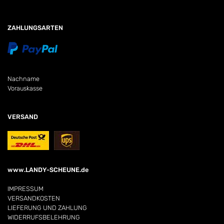
ZAHLUNGSARTEN
Nachname
Vorauskasse
VERSAND
www.LANDY-SCHEUNE.de
IMPRESSUM
VERSANDKOSTEN
LIEFERUNG UND ZAHLUNG
WIDERRUFSBELEHRUNG