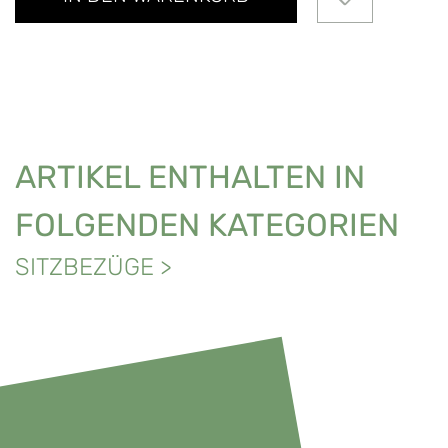
ARTIKEL ENTHALTEN IN
FOLGENDEN KATEGORIEN
SITZBEZÜGE
>