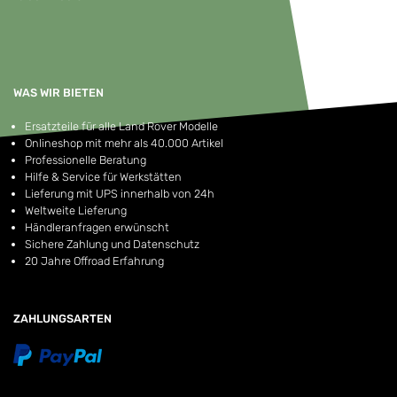
WAS WIR BIETEN
Ersatzteile für alle Land Rover Modelle
Onlineshop mit mehr als 40.000 Artikel
Professionelle Beratung
Hilfe & Service für Werkstätten
Lieferung mit UPS innerhalb von 24h
Weltweite Lieferung
Händleranfragen erwünscht
Sichere Zahlung und Datenschutz
20 Jahre Offroad Erfahrung
ZAHLUNGSARTEN