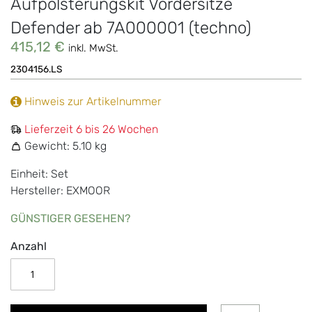
Aufpolsterungskit Vordersitze
Defender ab 7A000001 (techno)
415,12 €
inkl. MwSt.
2304156.LS
Hinweis zur Artikelnummer
Lieferzeit 6 bis 26 Wochen
Gewicht:
5.10 kg
Einheit: Set
Hersteller: EXMOOR
GÜNSTIGER GESEHEN?
Anzahl