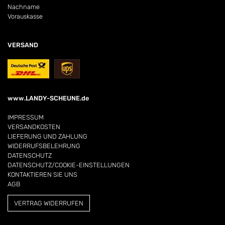
Nachname
Vorauskasse
VERSAND
www.LANDY-SCHEUNE.de
IMPRESSUM
VERSANDKOSTEN
LIEFERUNG UND ZAHLUNG
WIDERRUFSBELEHRUNG
DATENSCHUTZ
DATENSCHUTZ/COOKIE-EINSTELLUNGEN
KONTAKTIEREN SIE UNS
AGB
VERTRAG WIDERRUFEN