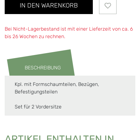
IN DEN WARENKORB
Bei Nicht-Lagerbestand ist mit einer Lieferzeit von ca. 6
bis 26 Wochen zu rechnen.
BESCHREIBUNG
Kpl. mit Formschaumteilen, Bezügen,
Befestigungsteilen
Set für 2 Vordersitze
ARTIKEL ENTHALTEN IN