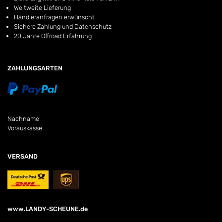
Weltweite Lieferung
Händleranfragen erwünscht
Sichere Zahlung und Datenschutz
20 Jahre Offroad Erfahrung
ZAHLUNGSARTEN
Nachname
Vorauskasse
VERSAND
www.LANDY-SCHEUNE.de