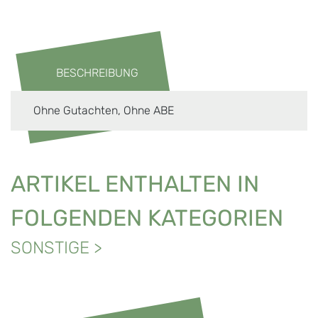
BESCHREIBUNG
Ohne Gutachten, Ohne ABE
ARTIKEL ENTHALTEN IN
FOLGENDEN KATEGORIEN
SONSTIGE
>