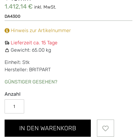
1.412,14 €
inkl. MwSt.
DA4300
Hinweis zur Artikelnummer
Lieferzeit ca. 15 Tage
Gewicht:
65.00 kg
Einheit: Stk
Hersteller: BRITPART
GÜNSTIGER GESEHEN?
Anzahl
IN DEN WARENKORB