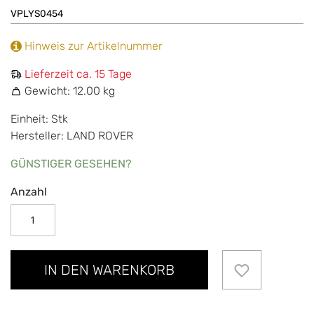
VPLYS0454
Hinweis zur Artikelnummer
Lieferzeit ca. 15 Tage
Gewicht:
12.00 kg
Einheit: Stk
Hersteller: LAND ROVER
GÜNSTIGER GESEHEN?
Anzahl
IN DEN WARENKORB