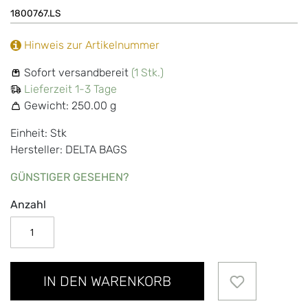
1800767.LS
Hinweis zur Artikelnummer
Sofort versandbereit
(1 Stk.)
Lieferzeit 1-3 Tage
Gewicht:
250.00 g
Einheit: Stk
Hersteller: DELTA BAGS
GÜNSTIGER GESEHEN?
Anzahl
IN DEN WARENKORB