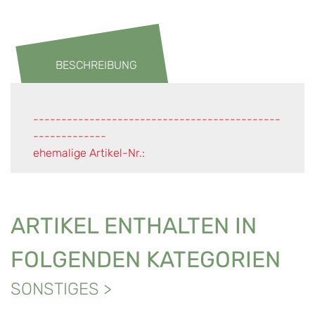
BESCHREIBUNG
--------------------------------------------
-------------
ehemalige Artikel-Nr.:
ARTIKEL ENTHALTEN IN
FOLGENDEN KATEGORIEN
SONSTIGES
>