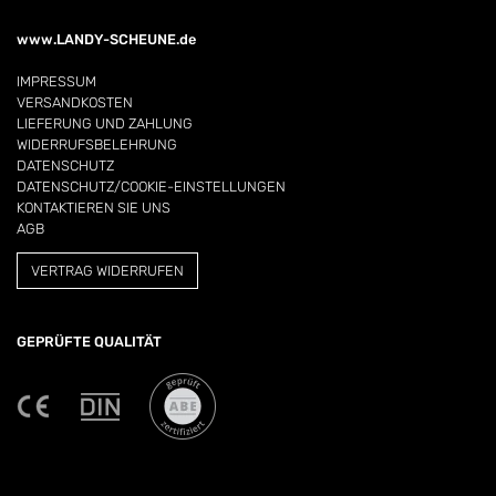
www.LANDY-SCHEUNE.de
IMPRESSUM
VERSANDKOSTEN
LIEFERUNG UND ZAHLUNG
WIDERRUFSBELEHRUNG
DATENSCHUTZ
DATENSCHUTZ/COOKIE-EINSTELLUNGEN
KONTAKTIEREN SIE UNS
AGB
VERTRAG WIDERRUFEN
GEPRÜFTE QUALITÄT