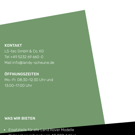
KONTAKT
LS-tec GmbH & Co. KG
Tel
+49 5232 69 660-0
Mail
info@landy-scheune.de
ÖFFNUNGSZEITEN
Mo.–Fr. 08:30–12:30 Uhr und
13:00–17:00 Uhr
WAS WIR BIETEN
Ersatzteile für alle Land Rover Modelle