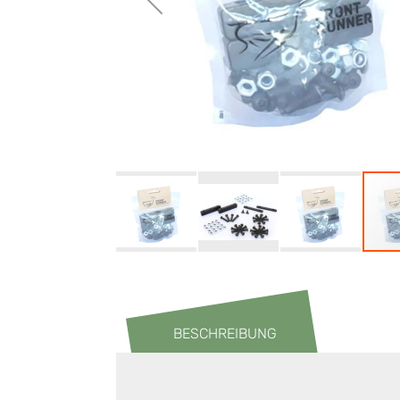
BESCHREIBUNG