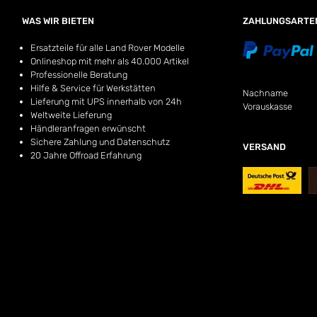
WAS WIR BIETEN
ZAHLUNGSARTE
Ersatzteile für alle Land Rover Modelle
Onlineshop mit mehr als 40.000 Artikel
Professionelle Beratung
Hilfe & Service für Werkstätten
Nachname
Lieferung mit UPS innerhalb von 24h
Vorauskasse
Weltweite Lieferung
Händleranfragen erwünscht
Sichere Zahlung und Datenschutz
VERSAND
20 Jahre Offroad Erfahrung