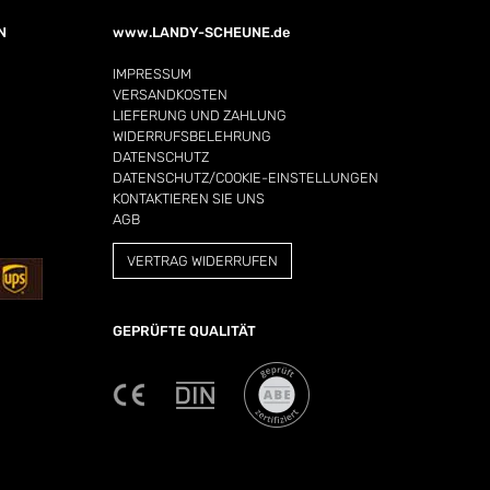
N
www.LANDY-SCHEUNE.de
IMPRESSUM
VERSANDKOSTEN
LIEFERUNG UND ZAHLUNG
WIDERRUFSBELEHRUNG
DATENSCHUTZ
DATENSCHUTZ/COOKIE-EINSTELLUNGEN
KONTAKTIEREN SIE UNS
AGB
VERTRAG WIDERRUFEN
GEPRÜFTE QUALITÄT