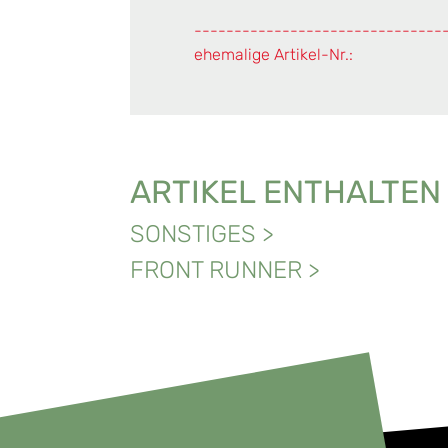
-------------------------------
ehemalige Artikel-Nr.:
ARTIKEL ENTHALTEN
SONSTIGES
>
FRONT RUNNER
>