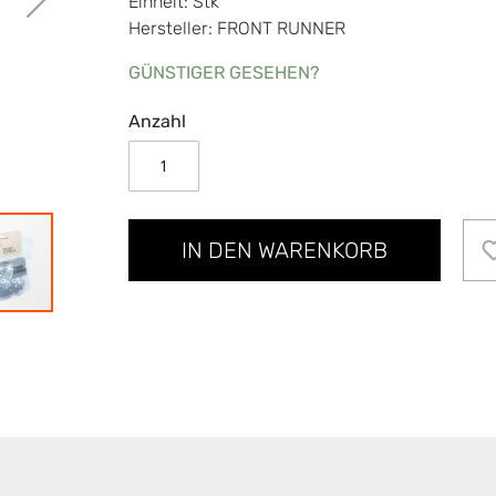
Einheit: Stk
Hersteller: FRONT RUNNER
GÜNSTIGER GESEHEN?
Anzahl
IN DEN WARENKORB