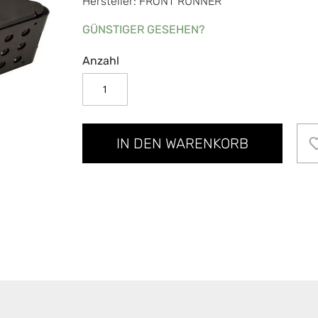
Hersteller: FRONT RUNNER
GÜNSTIGER GESEHEN?
Anzahl
IN DEN WARENKORB