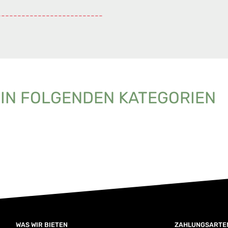
--------------------------
 IN FOLGENDEN KATEGORIEN
WAS WIR BIETEN
ZAHLUNGSARTE