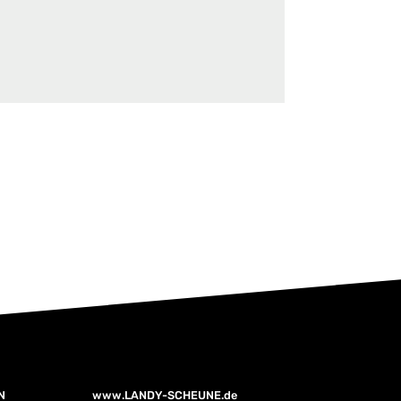
N
www.LANDY-SCHEUNE.de