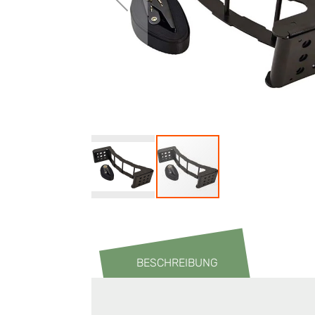
BESCHREIBUNG