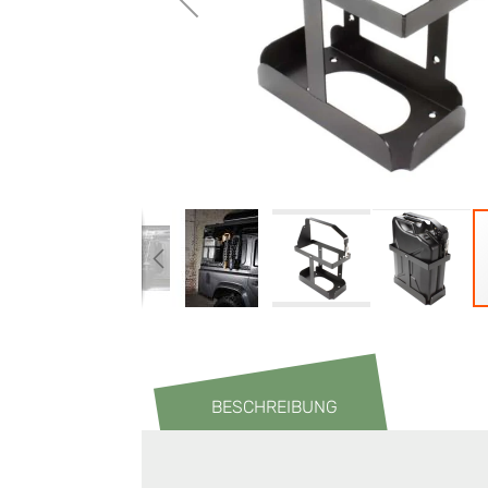
BESCHREIBUNG