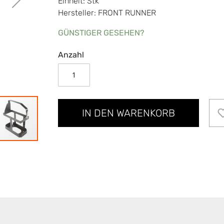
Einheit: Stk
Hersteller: FRONT RUNNER
GÜNSTIGER GESEHEN?
Anzahl
IN DEN WARENKORB