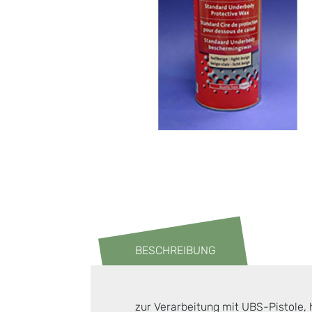
BESCHREIBUNG
zur Verarbeitung mit UBS-Pistole,