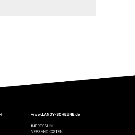
N
www.LANDY-SCHEUNE.de
IMPRESSUM
VERSANDKOSTEN