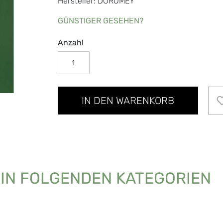
Hersteller: DOROMEY
GÜNSTIGER GESEHEN?
Anzahl
IN DEN WARENKORB
 IN FOLGENDEN KATEGORIEN