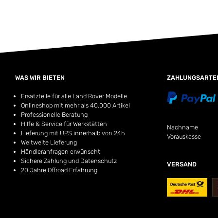
WAS WIR BIETEN
ZAHLUNGSARTE
Ersatzteile für alle Land Rover Modelle
Onlineshop mit mehr als 40.000 Artikel
Professionelle Beratung
Hilfe & Service für Werkstätten
Nachname
Lieferung mit UPS innerhalb von 24h
Vorauskasse
Weltweite Lieferung
Händleranfragen erwünscht
Sichere Zahlung und Datenschutz
VERSAND
20 Jahre Offroad Erfahrung