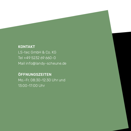
KONTAKT
LS-tec GmbH & Co. KG
Tel
+49 5232 69 660-0
Mail
info@landy-scheune.de
ÖFFNUNGSZEITEN
Mo.–Fr. 08:30–12:30 Uhr und
13:00–17:00 Uhr