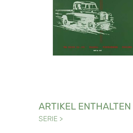
ARTIKEL ENTHALTEN
SERIE
>