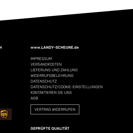
N
www.LANDY-SCHEUNE.de
IMPRESSUM
VERSANDKOSTEN
LIEFERUNG UND ZAHLUNG
WIDERRUFSBELEHRUNG
DATENSCHUTZ
DATENSCHUTZ/COOKIE-EINSTELLUNGEN
KONTAKTIEREN SIE UNS
AGB
VERTRAG WIDERRUFEN
GEPRÜFTE QUALITÄT