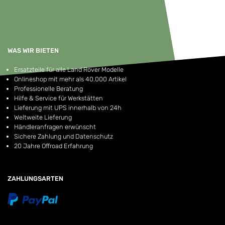
WAS WIR BIETEN
Ersatzteile für alle Land Rover Modelle
Onlineshop mit mehr als 40.000 Artikel
Professionelle Beratung
Hilfe & Service für Werkstätten
Lieferung mit UPS innerhalb von 24h
Weltweite Lieferung
Händleranfragen erwünscht
Sichere Zahlung und Datenschutz
20 Jahre Offroad Erfahrung
ZAHLUNGSARTEN