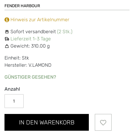
FENDER HARBOUR
Hinweis zur Artikelnummer
Sofort versandbereit
(2 Stk.)
Lieferzeit 1-3 Tage
Gewicht:
310.00 g
Einheit: Stk
Hersteller: V.LAMOND
GÜNSTIGER GESEHEN?
Anzahl
IN DEN WARENKORB