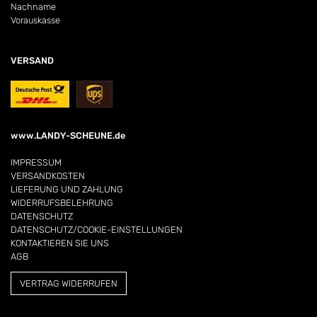
Nachname
Vorauskasse
VERSAND
www.LANDY-SCHEUNE.de
IMPRESSUM
VERSANDKOSTEN
LIEFERUNG UND ZAHLUNG
WIDERRUFSBELEHRUNG
DATENSCHUTZ
DATENSCHUTZ/COOKIE-EINSTELLUNGEN
KONTAKTIEREN SIE UNS
AGB
VERTRAG WIDERRUFEN