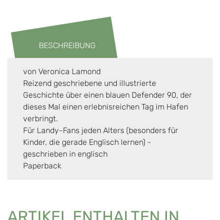
BESCHREIBUNG
von Veronica Lamond
Reizend geschriebene und illustrierte
Geschichte über einen blauen Defender 90, der
dieses Mal einen erlebnisreichen Tag im Hafen
verbringt.
Für Landy-Fans jeden Alters (besonders für
Kinder, die gerade Englisch lernen) -
geschrieben in englisch
Paperback
ARTIKEL ENTHALTEN IN