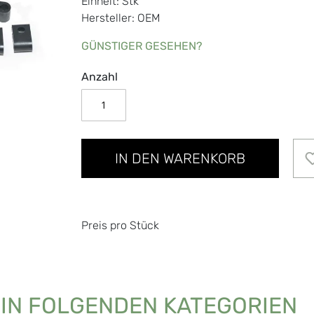
Einheit: Stk
Hersteller: OEM
GÜNSTIGER GESEHEN?
Anzahl
IN DEN WARENKORB
Preis pro Stück
 IN FOLGENDEN KATEGORIEN