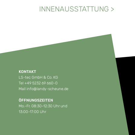
INNENAUSSTATTUNG
>
KONTAKT
LS-tec GmbH & Co. KG
Tel
+49 5232 69 660-0
Mail
info@landy-scheune.de
ÖFFNUNGSZEITEN
Mo.–Fr. 08:30–12:30 Uhr und
13:00–17:00 Uhr