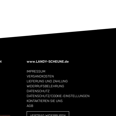
N
www.LANDY-SCHEUNE.de
IMPRESSUM
VERSANDKOSTEN
LIEFERUNG UND ZAHLUNG
WIDERRUFSBELEHRUNG
DATENSCHUTZ
DATENSCHUTZ/COOKIE-EINSTELLUNGEN
KONTAKTIEREN SIE UNS
AGB
VERTRAG WIDERRUFEN