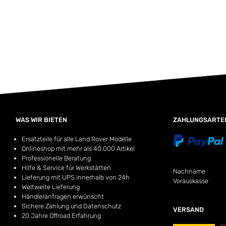
WAS WIR BIETEN
ZAHLUNGSARTE
Ersatzteile für alle Land Rover Modelle
Onlineshop mit mehr als 40.000 Artikel
Professionelle Beratung
Hilfe & Service für Werkstätten
Nachname
Lieferung mit UPS innerhalb von 24h
Vorauskasse
Weltweite Lieferung
Händleranfragen erwünscht
Sichere Zahlung und Datenschutz
VERSAND
20 Jahre Offroad Erfahrung