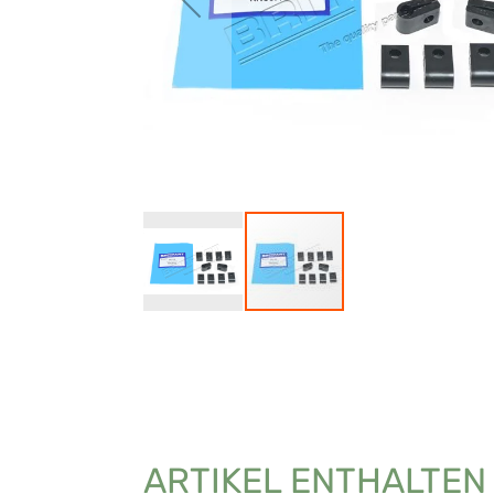
ARTIKEL ENTHALTEN