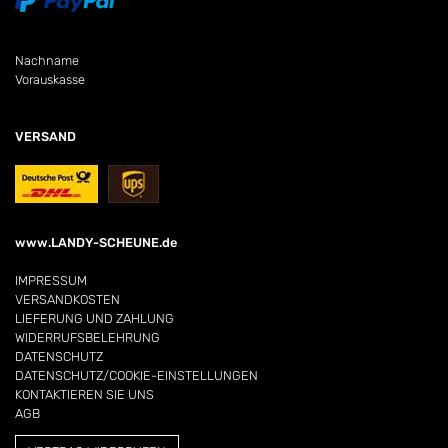
Nachname
Vorauskasse
VERSAND
www.LANDY-SCHEUNE.de
IMPRESSUM
VERSANDKOSTEN
LIEFERUNG UND ZAHLUNG
WIDERRUFSBELEHRUNG
DATENSCHUTZ
DATENSCHUTZ/COOKIE-EINSTELLUNGEN
KONTAKTIEREN SIE UNS
AGB