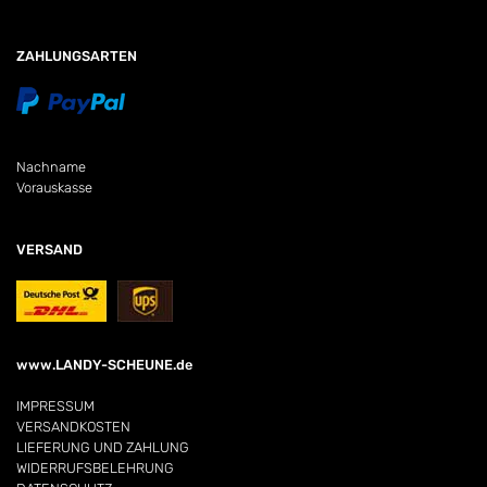
ZAHLUNGSARTEN
Nachname
Vorauskasse
VERSAND
www.LANDY-SCHEUNE.de
IMPRESSUM
VERSANDKOSTEN
LIEFERUNG UND ZAHLUNG
WIDERRUFSBELEHRUNG