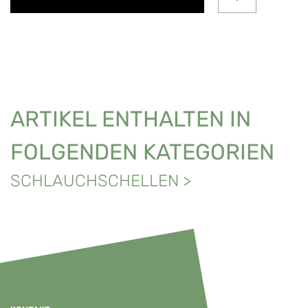
ARTIKEL ENTHALTEN IN
FOLGENDEN KATEGORIEN
SCHLAUCHSCHELLEN
>