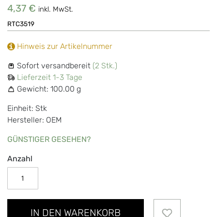
4,37 €
inkl. MwSt.
RTC3519
Hinweis zur Artikelnummer
Sofort versandbereit
(2 Stk.)
Lieferzeit 1-3 Tage
Gewicht:
100.00 g
Einheit: Stk
Hersteller: OEM
GÜNSTIGER GESEHEN?
Anzahl
IN DEN WARENKORB