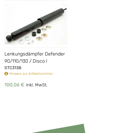
Lenkungsdämpfer Defender
90/110/130 / Disco I
STC3138
Hinweis zur Artikelnummer
100,06 €
inkl. MwSt.