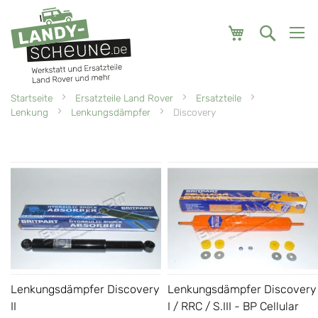
Mein Warenk
Startseite
Ersatzteile Land Rover
Ersatzteile
Lenkung
Lenkungsdämpfer
Discovery
Lenkungsdämpfer Discovery
Lenkungsdämpfer Discovery
II
I / RRC / S.III - BP Cellular