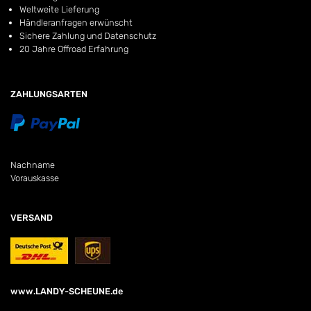
Weltweite Lieferung
Händleranfragen erwünscht
Sichere Zahlung und Datenschutz
20 Jahre Offroad Erfahrung
ZAHLUNGSARTEN
Nachname
Vorauskasse
VERSAND
www.LANDY-SCHEUNE.de