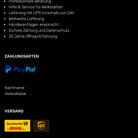
Professionelle Beratung
Hilfe & Service für Werkstätten
Lieferung mit UPS innerhalb von 24h
Weltweite Lieferung
Händleranfragen erwünscht
Sichere Zahlung und Datenschutz
20 Jahre Offroad Erfahrung
ZAHLUNGSARTEN
Nachname
Vorauskasse
VERSAND