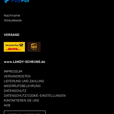
Nachname
Vorauskasse
VERSAND
www.LANDY-SCHEUNE.de
IMPRESSUM
VERSANDKOSTEN
LIEFERUNG UND ZAHLUNG
WIDERRUFSBELEHRUNG
DATENSCHUTZ
DATENSCHUTZ/COOKIE-EINSTELLUNGEN
KONTAKTIEREN SIE UNS
AGB