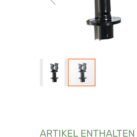
ARTIKEL ENTHALTEN