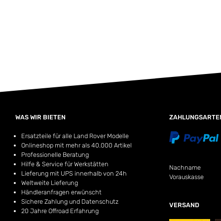
WAS WIR BIETEN
ZAHLUNGSARTE
Ersatzteile für alle Land Rover Modelle
Onlineshop mit mehr als 40.000 Artikel
Professionelle Beratung
Hilfe & Service für Werkstätten
Nachname
Lieferung mit UPS innerhalb von 24h
Vorauskasse
Weltweite Lieferung
Händleranfragen erwünscht
Sichere Zahlung und Datenschutz
VERSAND
20 Jahre Offroad Erfahrung