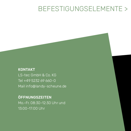
BEFESTIGUNGSELEMENTE
>
KONTAKT
LS-tec GmbH & Co. KG
Tel
+49 5232 69 660-0
Mail
info@landy-scheune.de
ÖFFNUNGSZEITEN
Mo.–Fr. 08:30–12:30 Uhr und
13:00–17:00 Uhr