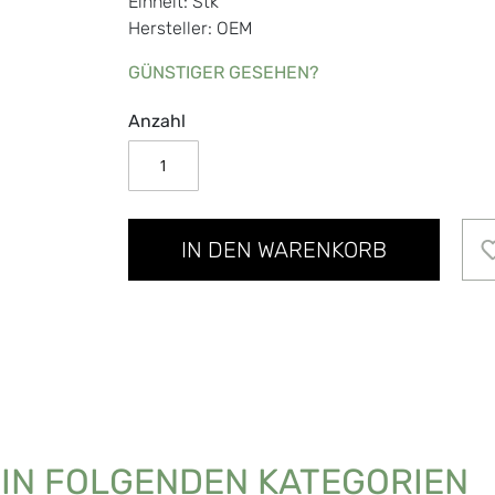
Einheit: Stk
Hersteller: OEM
GÜNSTIGER GESEHEN?
Anzahl
IN DEN WARENKORB
 IN FOLGENDEN KATEGORIEN