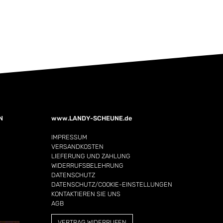
N
www.LANDY-SCHEUNE.de
IMPRESSUM
VERSANDKOSTEN
LIEFERUNG UND ZAHLUNG
WIDERRUFSBELEHRUNG
DATENSCHUTZ
DATENSCHUTZ/COOKIE-EINSTELLUNGEN
KONTAKTIEREN SIE UNS
AGB
VERTRAG WIDERRUFEN