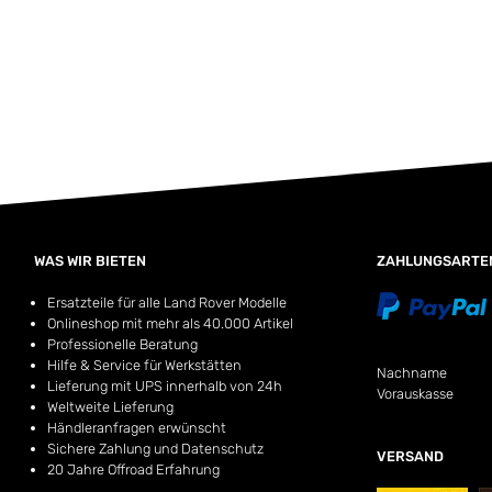
WAS WIR BIETEN
ZAHLUNGSARTE
Ersatzteile für alle Land Rover Modelle
Onlineshop mit mehr als 40.000 Artikel
Professionelle Beratung
Hilfe & Service für Werkstätten
Nachname
Lieferung mit UPS innerhalb von 24h
Vorauskasse
Weltweite Lieferung
Händleranfragen erwünscht
Sichere Zahlung und Datenschutz
VERSAND
20 Jahre Offroad Erfahrung