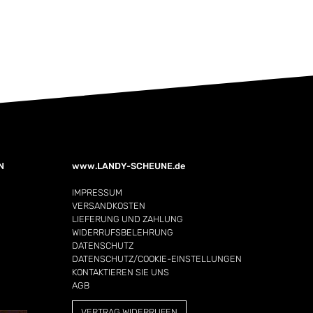
N
www.LANDY-SCHEUNE.de
IMPRESSUM
VERSANDKOSTEN
LIEFERUNG UND ZAHLUNG
WIDERRUFSBELEHRUNG
DATENSCHUTZ
DATENSCHUTZ/COOKIE-EINSTELLUNGEN
KONTAKTIEREN SIE UNS
AGB
VERTRAG WIDERRUFEN