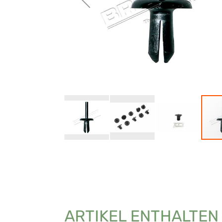
ARTIKEL ENTHALTEN