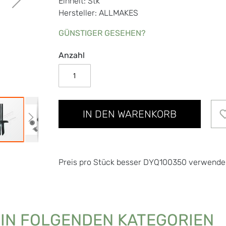
Einheit: Stk
Hersteller: ALLMAKES
GÜNSTIGER GESEHEN?
Anzahl
IN DEN WARENKORB
Preis pro Stück besser DYQ100350 verwende
 IN FOLGENDEN KATEGORIEN