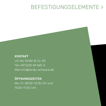
BEFESTIGUNGSELEMENTE
>
KONTAKT
LS-tec GmbH & Co. KG
Tel
+49 5232 69 660-0
Mail
info@landy-scheune.de
ÖFFNUNGSZEITEN
Mo.–Fr. 08:30–12:30 Uhr und
13:00–17:00 Uhr