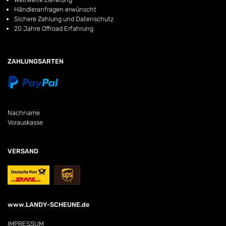
Händleranfragen erwünscht
Sichere Zahlung und Datenschutz
20 Jahre Offroad Erfahrung
ZAHLUNGSARTEN
Nachname
Vorauskasse
VERSAND
www.LANDY-SCHEUNE.de
IMPRESSUM