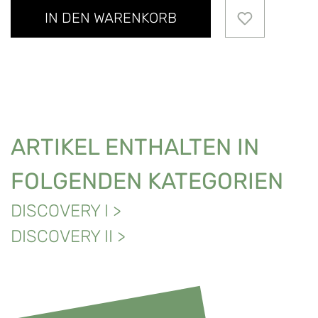
IN DEN WARENKORB
ARTIKEL ENTHALTEN IN
FOLGENDEN KATEGORIEN
DISCOVERY I
>
DISCOVERY II
>