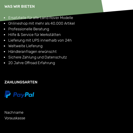
WAS WIR BIETEN
Ersatzteile für alle Land Rover Modelle
Onlineshop mit mehr als 40.000 Artikel
Professionelle Beratung
Hilfe & Service für Werkstätten
Lieferung mit UPS innerhalb von 24h
Weltweite Lieferung
Händleranfragen erwünscht
Sichere Zahlung und Datenschutz
20 Jahre Offroad Erfahrung
ZAHLUNGSARTEN
Nachname
Vorauskasse