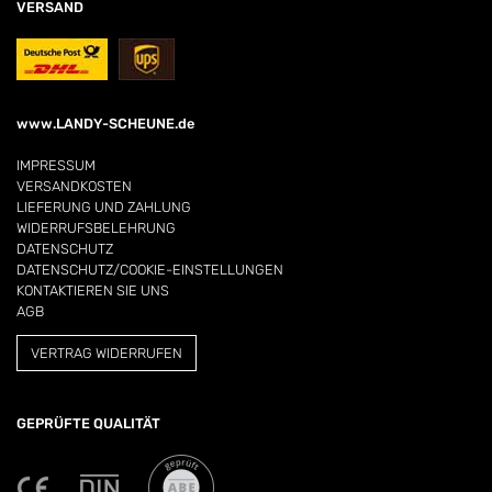
VERSAND
www.LANDY-SCHEUNE.de
IMPRESSUM
VERSANDKOSTEN
LIEFERUNG UND ZAHLUNG
WIDERRUFSBELEHRUNG
DATENSCHUTZ
DATENSCHUTZ/COOKIE-EINSTELLUNGEN
KONTAKTIEREN SIE UNS
AGB
VERTRAG WIDERRUFEN
GEPRÜFTE QUALITÄT