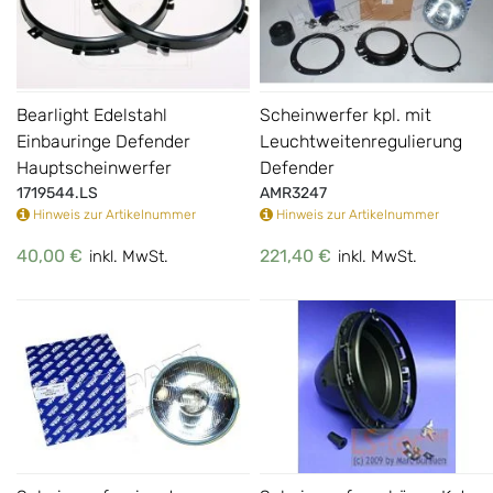
Bearlight Edelstahl
Scheinwerfer kpl. mit
Einbauringe Defender
Leuchtweitenregulierung
Hauptscheinwerfer
Defender
1719544.LS
AMR3247
Hinweis zur Artikelnummer
Hinweis zur Artikelnummer
40,00 €
221,40 €
inkl. MwSt.
inkl. MwSt.