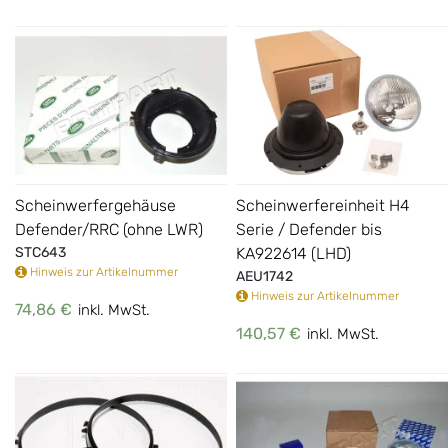
Scheinwerfergehäuse
Scheinwerfereinheit H4
Defender/RRC (ohne LWR)
Serie / Defender bis
STC643
KA922614 (LHD)
Hinweis zur Artikelnummer
AEU1742
Hinweis zur Artikelnummer
74,86 €
inkl. MwSt.
140,57 €
inkl. MwSt.