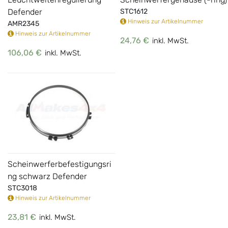
Defender
STC1612
Hinweis zur Artikelnummer
AMR2345
Hinweis zur Artikelnummer
24,76 €
inkl. MwSt.
106,06 €
inkl. MwSt.
Scheinwerferbefestigungsri
ng schwarz Defender
STC3018
Hinweis zur Artikelnummer
23,81 €
inkl. MwSt.