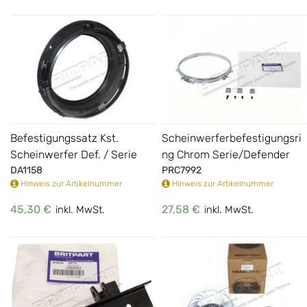
Befestigungssatz Kst.
Scheinwerferbefestigungsri
Scheinwerfer Def. / Serie
ng Chrom Serie/Defender
DA1158
PRC7992
Hinweis zur Artikelnummer
Hinweis zur Artikelnummer
45,30 €
27,58 €
inkl. MwSt.
inkl. MwSt.