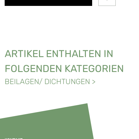
ARTIKEL ENTHALTEN IN
FOLGENDEN KATEGORIEN
BEILAGEN/ DICHTUNGEN
>