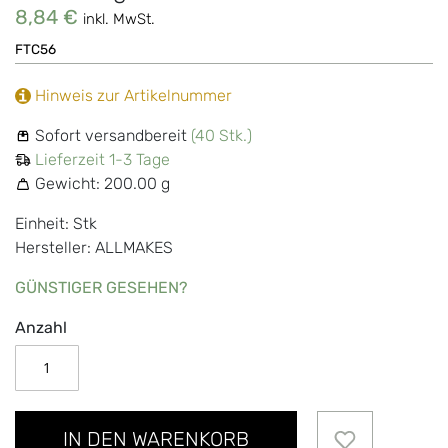
8,84 €
inkl. MwSt.
FTC56
Hinweis zur Artikelnummer
Sofort versandbereit
(40 Stk.)
Lieferzeit 1-3 Tage
Gewicht:
200.00 g
Einheit: Stk
Hersteller: ALLMAKES
GÜNSTIGER GESEHEN?
Anzahl
IN DEN WARENKORB