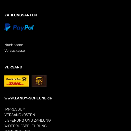
ZAHLUNGSARTEN
Nachname
Vorauskasse
VERSAND
www.LANDY-SCHEUNE.de
IMPRESSUM
VERSANDKOSTEN
LIEFERUNG UND ZAHLUNG
WIDERRUFSBELEHRUNG