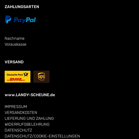
ZAHLUNGSARTEN
Nachname
Vorauskasse
VERSAND
www.LANDY-SCHEUNE.de
IMPRESSUM
VERSANDKOSTEN
LIEFERUNG UND ZAHLUNG
WIDERRUFSBELEHRUNG
DATENSCHUTZ
DATENSCHUTZ/COOKIE-EINSTELLUNGEN