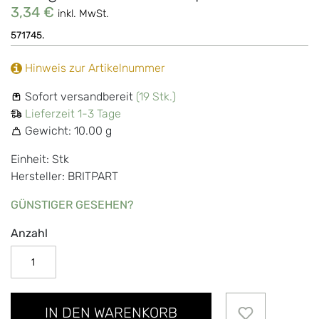
3,34 €
inkl. MwSt.
571745.
Hinweis zur Artikelnummer
Sofort versandbereit
(19 Stk.)
Lieferzeit 1-3 Tage
Gewicht:
10.00 g
Einheit: Stk
Hersteller: BRITPART
GÜNSTIGER GESEHEN?
Anzahl
IN DEN WARENKORB