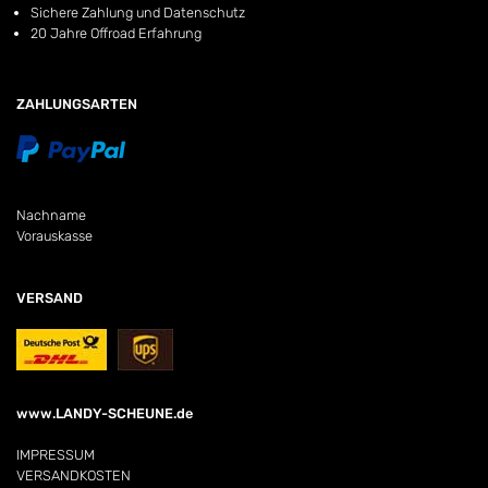
Sichere Zahlung und Datenschutz
20 Jahre Offroad Erfahrung
ZAHLUNGSARTEN
Nachname
Vorauskasse
VERSAND
www.LANDY-SCHEUNE.de
IMPRESSUM
VERSANDKOSTEN