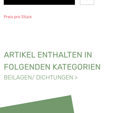
Preis pro Stück
ARTIKEL ENTHALTEN IN
FOLGENDEN KATEGORIEN
BEILAGEN/ DICHTUNGEN
>