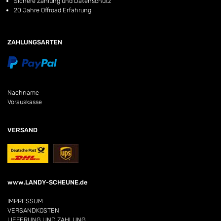
Sichere Zahlung und Datenschutz
20 Jahre Offroad Erfahrung
ZAHLUNGSARTEN
Nachname
Vorauskasse
VERSAND
www.LANDY-SCHEUNE.de
IMPRESSUM
VERSANDKOSTEN
LIEFERUNG UND ZAHLUNG