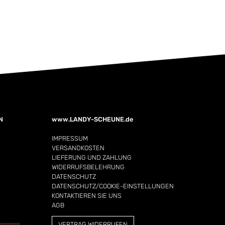
N
www.LANDY-SCHEUNE.de
IMPRESSUM
VERSANDKOSTEN
LIEFERUNG UND ZAHLUNG
WIDERRUFSBELEHRUNG
DATENSCHUTZ
DATENSCHUTZ/COOKIE-EINSTELLUNGEN
KONTAKTIEREN SIE UNS
AGB
VERTRAG WIDERRUFEN