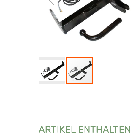
ARTIKEL ENTHALTEN