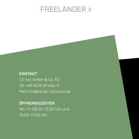
FREELANDER
>
KONTAKT
LS-tec GmbH & Co. KG
Tel
+49 5232 69 660-0
Mail
info@landy-scheune.de
ÖFFNUNGSZEITEN
Mo.–Fr. 08:30–12:30 Uhr und
13:00–17:00 Uhr