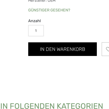
Hersteller: OEM
GÜNSTIGER GESEHEN?
Anzahl
IN DEN WARENKORB
 IN FOLGENDEN KATEGORIEN