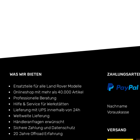
WAS WIR BIETEN
ZAHLUNGSARTE
Ersatzteile für alle Land Rover Modelle
Onlineshop mit mehr als 40.000 Artikel
Professionelle Beratung
Hilfe & Service für Werkstätten
Nachname
Lieferung mit UPS innerhalb von 24h
Vorauskasse
Weltweite Lieferung
Händleranfragen erwünscht
Sichere Zahlung und Datenschutz
VERSAND
20 Jahre Offroad Erfahrung