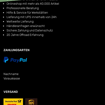
Onlineshop mit mehr als 40.000 Artikel
Professionelle Beratung
Hilfe & Service für Werkstätten
Lieferung mit UPS innerhalb von 24h
Weltweite Lieferung
Händleranfragen erwünscht
Sichere Zahlung und Datenschutz
20 Jahre Offroad Erfahrung
ZAHLUNGSARTEN
Nachname
Vorauskasse
VERSAND