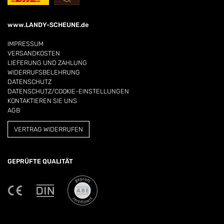
www.LANDY-SCHEUNE.de
IMPRESSUM
VERSANDKOSTEN
LIEFERUNG UND ZAHLUNG
WIDERRUFSBELEHRUNG
DATENSCHUTZ
DATENSCHUTZ/COOKIE-EINSTELLUNGEN
KONTAKTIEREN SIE UNS
AGB
VERTRAG WIDERRUFEN
GEPRÜFTE QUALITÄT