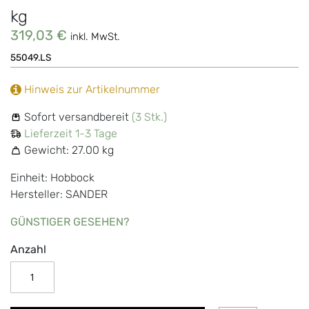
kg
319,03 €
inkl. MwSt.
55049.LS
Hinweis zur Artikelnummer
Sofort versandbereit
(3 Stk.)
Lieferzeit 1-3 Tage
Gewicht:
27.00 kg
Einheit: Hobbock
Hersteller: SANDER
GÜNSTIGER GESEHEN?
Anzahl