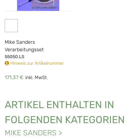
IN DEN WARENKORB
Mike Sanders
Verarbeitungsset
55050.LS
Hinweis zur Artikelnummer
171,37 €
inkl. MwSt.
ARTIKEL ENTHALTEN IN
FOLGENDEN KATEGORIEN
MIKE SANDERS
>