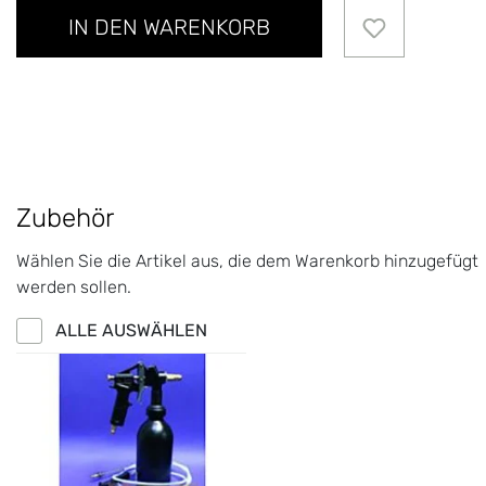
IN DEN WARENKORB
Zubehör
Wählen Sie die Artikel aus, die dem Warenkorb hinzugefügt
werden sollen.
ALLE AUSWÄHLEN