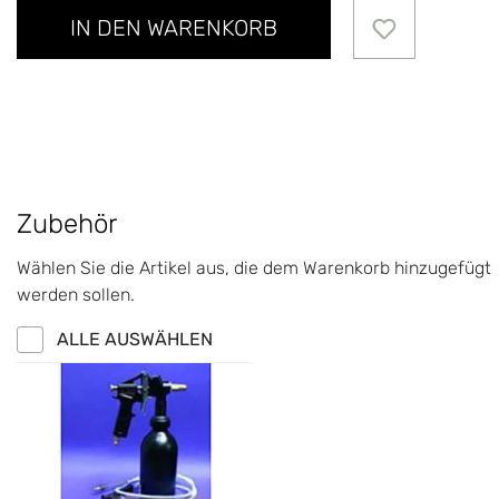
IN DEN WARENKORB
Zubehör
Wählen Sie die Artikel aus, die dem Warenkorb hinzugefügt
werden sollen.
ALLE AUSWÄHLEN