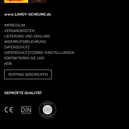
www.LANDY-SCHEUNE.de
IMPRESSUM
VERSANDKOSTEN
LIEFERUNG UND ZAHLUNG
WIDERRUFSBELEHRUNG
DATENSCHUTZ
DATENSCHUTZ/COOKIE-EINSTELLUNGEN
KONTAKTIEREN SIE UNS
AGB
VERTRAG WIDERRUFEN
GEPRÜFTE QUALITÄT