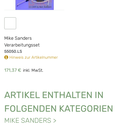
IN DEN WARENKORB
Mike Sanders
Verarbeitungsset
55050.LS
Hinweis zur Artikelnummer
171,37 €
inkl. MwSt.
ARTIKEL ENTHALTEN IN
FOLGENDEN KATEGORIEN
MIKE SANDERS
>