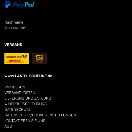
Nachname
Vorauskasse
VERSAND
www.LANDY-SCHEUNE.de
IMPRESSUM
VERSANDKOSTEN
LIEFERUNG UND ZAHLUNG
WIDERRUFSBELEHRUNG
DATENSCHUTZ
DATENSCHUTZ/COOKIE-EINSTELLUNGEN
KONTAKTIEREN SIE UNS
AGB