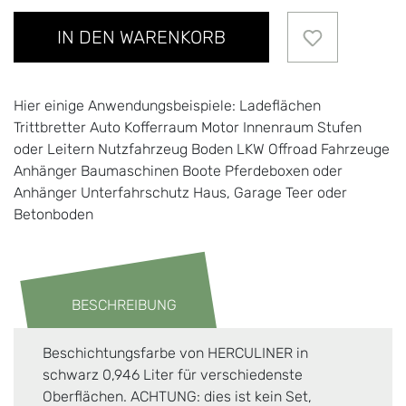
IN DEN WARENKORB
Hier einige Anwendungsbeispiele: Ladeflächen
Trittbretter Auto Kofferraum Motor Innenraum Stufen
oder Leitern Nutzfahrzeug Boden LKW Offroad Fahrzeuge
Anhänger Baumaschinen Boote Pferdeboxen oder
Anhänger Unterfahrschutz Haus, Garage Teer oder
Betonboden
BESCHREIBUNG
Beschichtungsfarbe von HERCULINER in
schwarz 0,946 Liter für verschiedenste
Oberflächen. ACHTUNG: dies ist kein Set,