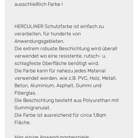
ausschließlich Farbe !
HERCULINER Schutzfarbe ist einfach zu
verarbeiten, für hunderte von
Anwendungsgebieten.
Die extrem robuste Beschichtung wird überall
verwendet wo eine resistente, rutsch- u.
schlagfeste Oberfläche benötigt wird.
Die Farbe kann für nahezu jedes Material
verwendet werden, wie z.B. PVC, Holz, Metall,
Beton, Aluminium, Asphalt, Gummi und
Fiberglas.
Die Beschichtung besteht aus Polyurethan mit
Gummigranulat.
Die Farbe ist ausreichend für circa 1,8qm
Fläche.
Hier einige Anwendungsbeispiele: