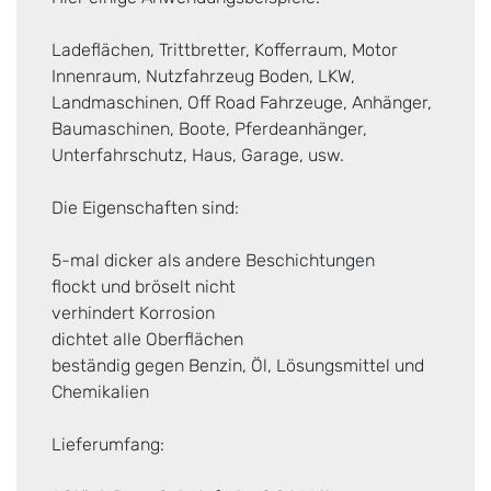
Ladeflächen, Trittbretter, Kofferraum, Motor
Innenraum, Nutzfahrzeug Boden, LKW,
Landmaschinen, Off Road Fahrzeuge, Anhänger,
Baumaschinen, Boote, Pferdeanhänger,
Unterfahrschutz, Haus, Garage, usw.
Die Eigenschaften sind:
5-mal dicker als andere Beschichtungen
flockt und bröselt nicht
verhindert Korrosion
dichtet alle Oberflächen
beständig gegen Benzin, Öl, Lösungsmittel und
Chemikalien
Lieferumfang: