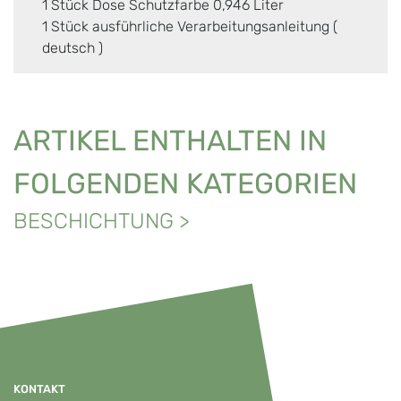
1 Stück Dose Schutzfarbe 0,946 Liter
1 Stück ausführliche Verarbeitungsanleitung (
deutsch )
ARTIKEL ENTHALTEN IN
FOLGENDEN KATEGORIEN
BESCHICHTUNG
>
KONTAKT