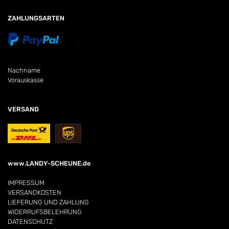
ZAHLUNGSARTEN
Nachname
Vorauskasse
VERSAND
www.LANDY-SCHEUNE.de
IMPRESSUM
VERSANDKOSTEN
LIEFERUNG UND ZAHLUNG
WIDERRUFSBELEHRUNG
DATENSCHUTZ